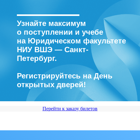
Узнайте максимум
о поступлении и учебе
на Юридическом факультете
НИУ ВШЭ — Санкт-
Петербург.
Регистрируйтесь на День
открытых дверей!
Перейти к заказу билетов