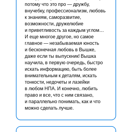
потому что это про — дружбу,
внучебку, профессионализм, любовь
к знаниям, саморазвитие,
возможности, дружелюбие
и приветливость за каждым углом…
И еще многое другое, но самое
главное — незабываемая юность
и бесконечная любовь в Вышке,
даже если ты выпускник! Вышка
научила, в первую очередь, быстро
искать информацию, быть более
внимательным к деталям, искать
тонкости, недочеты и лазейки
в любом НПА. И конечно, любить
право и все, что с ним связано,
и параллельно понимать, как и что
можно сделать лучше.