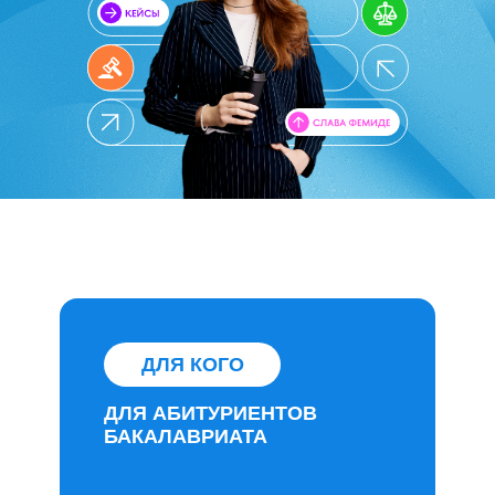
ДЛЯ КОГО
ДЛЯ АБИТУРИЕНТОВ
БАКАЛАВРИАТА