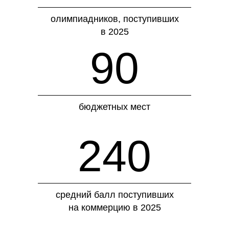
олимпиадников, поступивших
в 2025
90
бюджетных мест
240
средний балл поступивших
на коммерцию в 2025