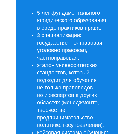
5 лет фундаментального
юридического образования
в среде практиков права;
3 специализации:
государственно-правовая,
уголовно-правовая,
частноправовая;
эталон университетских
стандартов, который
подходит для обучения
не только правоведов,
но и экспертов в других
областях (менеджменте,
творчестве,
предпринимательстве,
политике, госуправлении);
кейсовая система обучения: