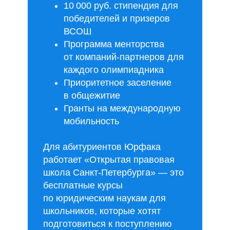
10 000 руб. стипендия для
победителей и призеров
ВСОШ
Программа менторства
от компаний-партнеров для
каждого олимпиадника
Приоритетное заселение
в общежитие
Гранты на международную
мобильность
Для абитуриентов Юрфака
работает «Открытая правовая
школа Санкт-Петербурга» — это
бесплатные курсы
по юридическим наукам для
школьников, которые хотят
подготовиться к поступлению