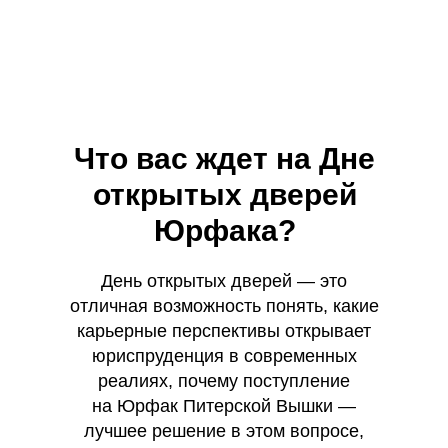
Что вас ждет на Дне
открытых дверей
Юрфака?
День открытых дверей — это
отличная возможность понять, какие
карьерные перспективы открывает
юриспруденция в современных
реалиях, почему поступление
на Юрфак Питерской Вышки —
лучшее решение в этом вопросе,