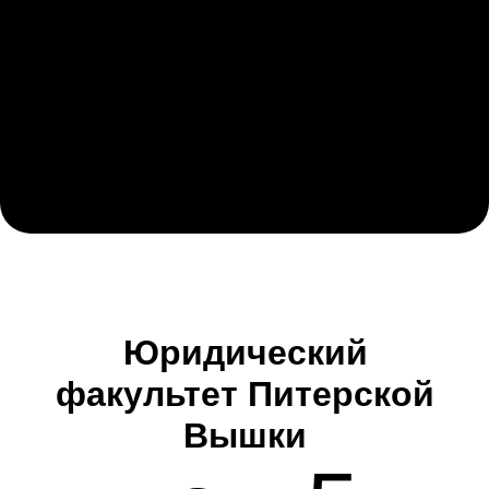
Юридический
факультет Питерской
Вышки