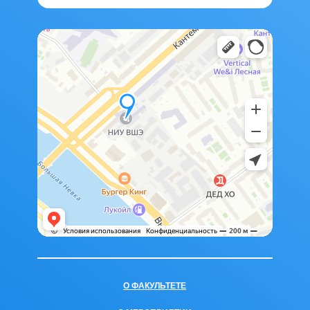
О ФАКУЛЬТЕТЕ