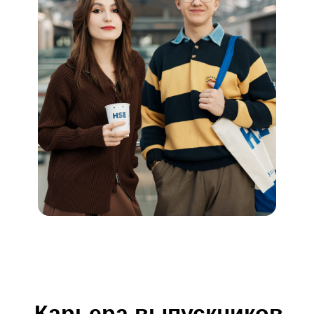
Карьера выпускников