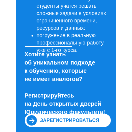
студенты учатся решать
сложные задачи в условиях
ограниченного времени,
ресурсов и данных;
погружение в реальную
профессиональную работу
уже с 1-го курса.
Хотите узнать
об уникальном подходе
к обучению, которые
не имеет аналогов?
Регистрируйтесь
на День открытых дверей
Юридического факультета!
ЗАРЕГИСТРИРОВАТЬСЯ