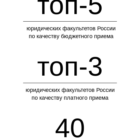
топ-5
юридических факультетов России
по качеству бюджетного приема
топ-3
юридических факультетов России
по качеству платного приема
40