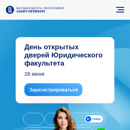
День открытых
дверей Юридического
факультета
28 июня
Зарегистрироваться