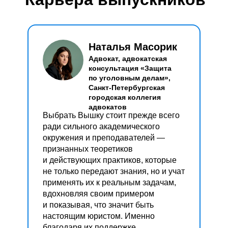
Наталья Масорик
Адвокат, адвокатская
консультация «Защита
по уголовным делам»,
Санкт-Петербургская
городская коллегия
адвокатов
Выбрать Вышку стоит прежде всего
ради сильного академического
окружения и преподавателей —
признанных теоретиков
и действующих практиков, которые
не только передают знания, но и учат
применять их к реальным задачам,
вдохновляя своим примером
и показывая, что значит быть
настоящим юристом. Именно
благодаря их поддержке