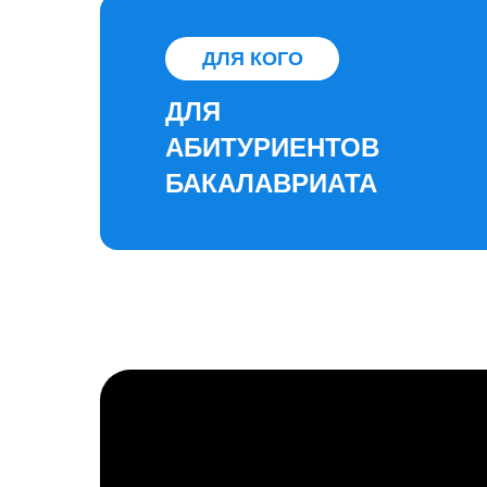
ДЛЯ КОГО
ДЛЯ
АБИТУРИЕНТОВ
БАКАЛАВРИАТА