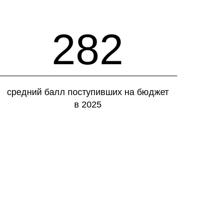
282
средний балл поступивших на бюджет
в 2025