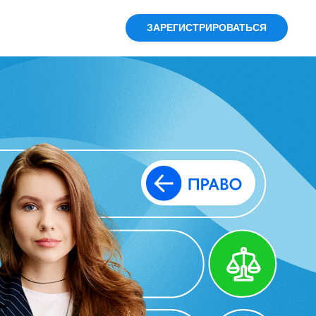
ЗАРЕГИСТРИРОВАТЬСЯ