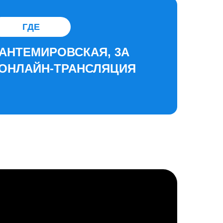
ГДЕ
АНТЕМИРОВСКАЯ, 3А
ОНЛАЙН-ТРАНСЛЯЦИЯ