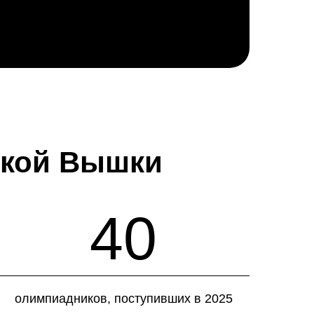
ской Вышки
40
олимпиадников, поступивших в 2025