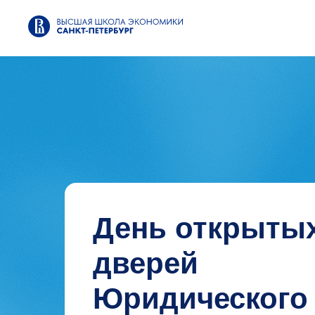
День открыты
дверей
Юридического