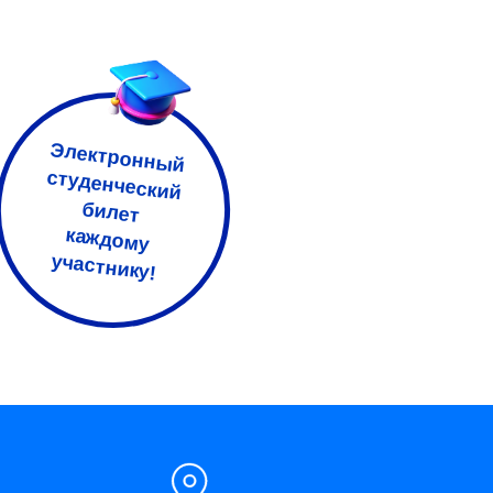
Электронный
студенческий
билет
каждому
участнику!