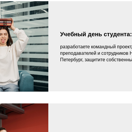
Учебный день студента:
разработаете командный проект
преподавателей и сотрудников
Петербург, защитите собственны