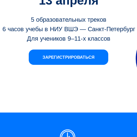
13 апреля
5 образовательных треков
6 часов учебы в НИУ ВШЭ — Санкт-Петербург
Для учеников 9–11-х классов
ЗАРЕГИСТРИРОВАТЬСЯ