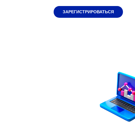
ЗАРЕГИСТРИРОВАТЬСЯ