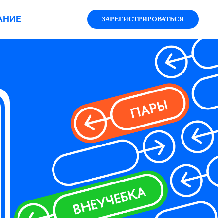
АНИЕ
ЗАРЕГИСТРИРОВАТЬСЯ