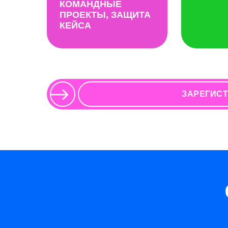
КОМАНДНЫЕ
ПРОЕКТЫ, ЗАЩИТА
КЕЙСА
ЗАРЕГИСТ