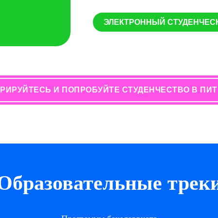
ЭЛЕКТРОННЫЙ СТУДЕНЧЕСК
РИРУЙТЕСЬ И ПОПРОБУЙТЕ СТУДЕНЧЕСТВО В ПИ
Образовательные трек