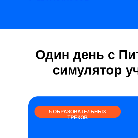
Один день с Пи
симулятор у
5 ОБРАЗОВАТЕЛЬНЫХ
ТРЕКОВ