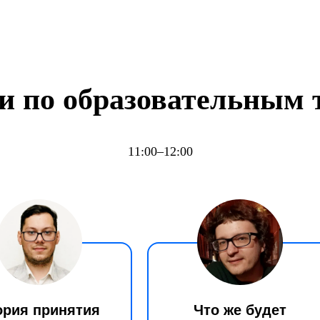
и по образовательным 
11:00–12:00
ория принятия
Что же будет