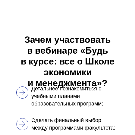
Зачем участвовать
в вебинаре «Будь
в курсе: все о Школе
экономики
и менеджмента»?
Детальнее познакомиться с
учебными планами
образовательных программ;
Сделать финальный выбор
между программами факультета;