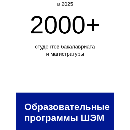
в 2025
2000+
студентов бакалавриата
и магистратуры
Образовательные
программы ШЭМ