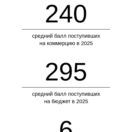
240
средний балл поступивших
на коммерцию в 2025
295
средний балл поступивших
на бюджет в 2025
6