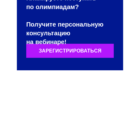
по олимпиадам?
Получите персональную
консультацию
на вебинаре!
ЗАРЕГИСТРИРОВАТЬСЯ