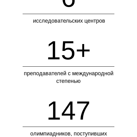
исследовательских центров
15+
преподавателей с международной
степенью
147
олимпиадников, поступивших