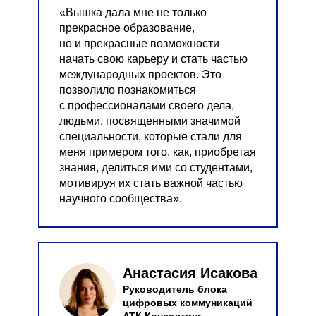
«Вышка дала мне не только
прекрасное образование,
но и прекрасные возможности
начать свою карьеру и стать частью
международных проектов. Это
позволило познакомиться
с профессионалами своего дела,
людьми, посвященными значимой
специальности, которые стали для
меня примером того, как, приобретая
знания, делиться ими со студентами,
мотивируя их стать важной частью
научного сообщества».
Анастасия Исакова
Руководитель блока
цифровых коммуникаций