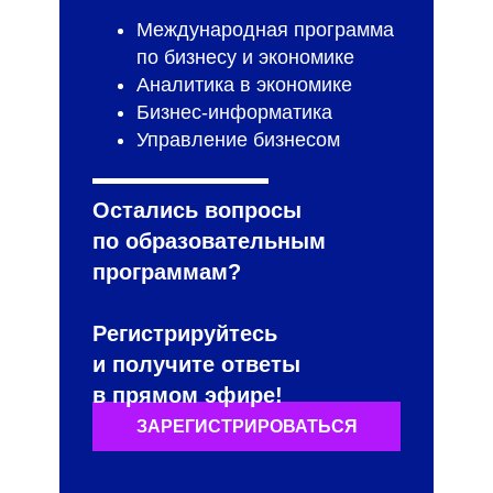
Международная программа
по бизнесу и экономике
Аналитика в экономике
Бизнес-информатика
Управление бизнесом
Остались вопросы
по образовательным
программам?
Регистрируйтесь
и получите ответы
в прямом эфире!
ЗАРЕГИСТРИРОВАТЬСЯ