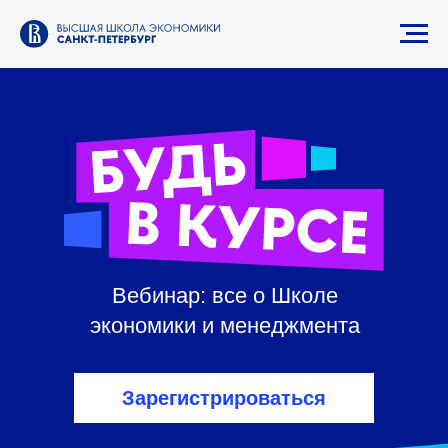
Вебинар: все о Школе
экономики и менеджмента
Зарегистрироваться