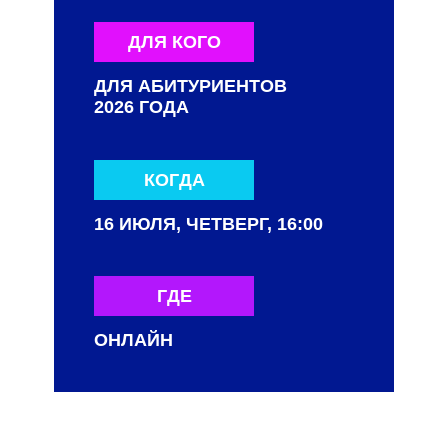
ДЛЯ КОГО
ДЛЯ АБИТУРИЕНТОВ
2026 ГОДА
КОГДА
16 ИЮЛЯ, ЧЕТВЕРГ, 16:00
ГДЕ
ОНЛАЙН