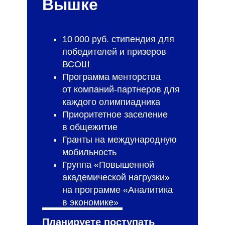
Вышке
10 000 руб. стипендия для
победителей и призеров
ВСОШ
Программа менторства
от компаний-партнеров для
каждого олимпиадника
Приоритетное заселение
в общежитие
Гранты на международную
мобильность
Группа «Повышенной
академической нагрузки»
на программе «Аналитика
в экономике»
Планируете поступать