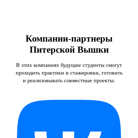
Компании-партнеры
Питерской Вышки
В этих компаниях будущие студенты смогут
проходить практики и стажировки, готовить
и реализовывать совместные проекты.