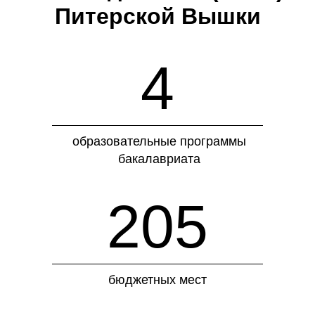
Питерской Вышки
4
образовательные программы
бакалавриата
205
бюджетных мест