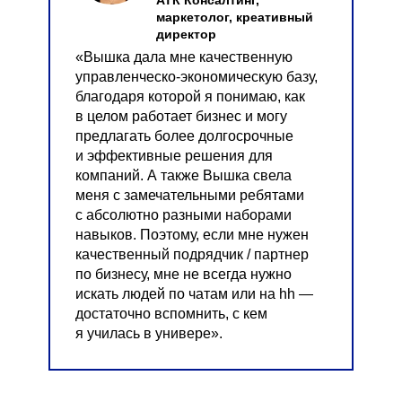
АТК Консалтинг,
маркетолог, креативный
директор
«Вышка дала мне качественную
управленческо-экономическую базу,
благодаря которой я понимаю, как
в целом работает бизнес и могу
предлагать более долгосрочные
и эффективные решения для
компаний. А также Вышка свела
меня с замечательными ребятами
с абсолютно разными наборами
навыков. Поэтому, если мне нужен
качественный подрядчик / партнер
по бизнесу, мне не всегда нужно
искать людей по чатам или на hh —
достаточно вспомнить, с кем
я училась в универе».