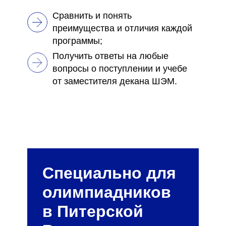
Сравнить и понять
преимущества и отличия каждой
программы;
Получить ответы на любые
вопросы о поступлении и учебе
от заместителя декана ШЭМ.
Специально для
олимпиадников
в Питерской