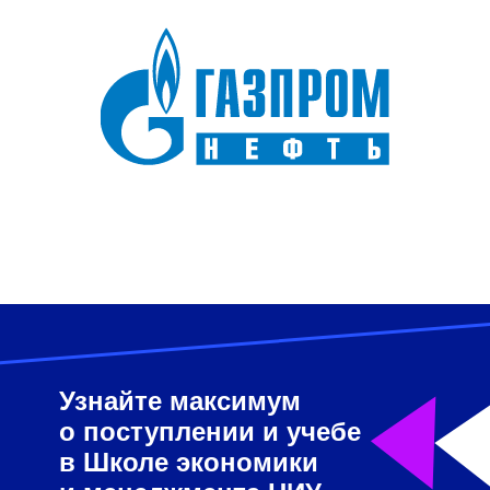
Узнайте максимум
о поступлении и учебе
в Школе экономики