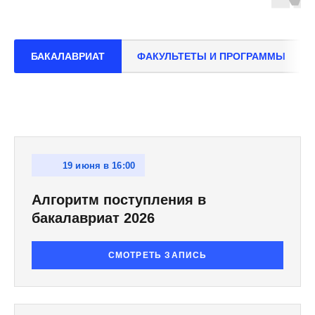
БАКАЛАВРИАТ
ФАКУЛЬТЕТЫ И ПРОГРАММЫ
19 июня в 16:00
Алгоритм поступления в
бакалавриат 2026
СМОТРЕТЬ ЗАПИСЬ