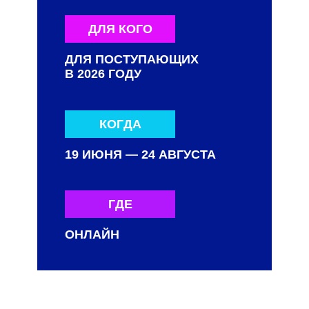
ДЛЯ КОГО
ДЛЯ ПОСТУПАЮЩИХ
В 2026 ГОДУ
КОГДА
19 ИЮНЯ — 24 АВГУСТА
ГДЕ
ОНЛАЙН