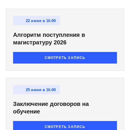
22 июня в 16:00
Алгоритм поступления в
магистратуру 2026
СМОТРЕТЬ ЗАПИСЬ
25 июня в 16:00
Заключение договоров на
обучение
СМОТРЕТЬ ЗАПИСЬ