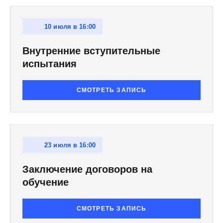
10 июля в 16:00
Внутренние вступительные
испытания
СМОТРЕТЬ ЗАПИСЬ
23 июля в 16:00
Заключение договоров на
обучение
СМОТРЕТЬ ЗАПИСЬ