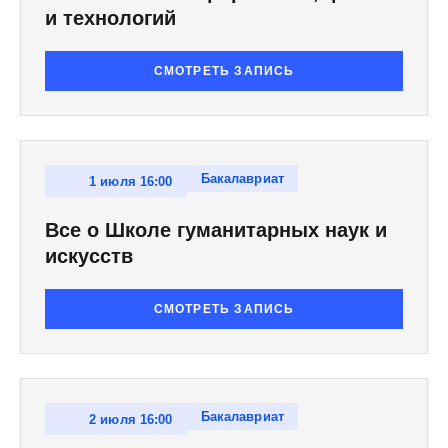
и технологий
СМОТРЕТЬ ЗАПИСЬ
Бакалавриат
1 июля 16:00
Все о Школе гуманитарных наук и
искусств
СМОТРЕТЬ ЗАПИСЬ
Бакалавриат
2 июля 16:00