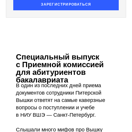
ЗАРЕГИСТРИРОВАТЬСЯ
Специальный выпуск
с Приемной комиссией
для абитуриентов
бакалавриата
В один из последних дней приема
документов сотрудники Питерской
Вышки ответят на самые каверзные
вопросы о поступлении и учебе
в НИУ ВШЭ — Санкт-Петербург.
Слышали много мифов про Вышку