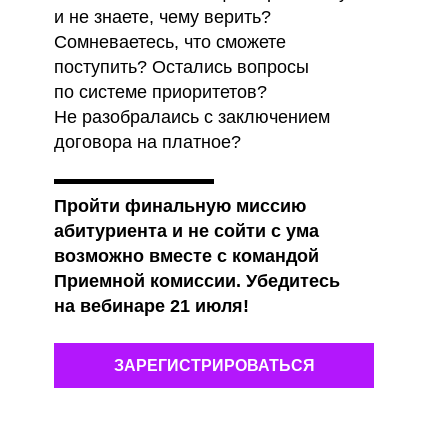
и не знаете, чему верить?
Сомневаетесь, что сможете
поступить? Остались вопросы
по системе приоритетов?
Не разобралаись с заключением
договора на платное?
Пройти финальную миссию
абитуриента и не сойти с ума
возможно вместе с командой
Приемной комиссии. Убедитесь
на вебинаре 21 июля!
ЗАРЕГИСТРИРОВАТЬСЯ