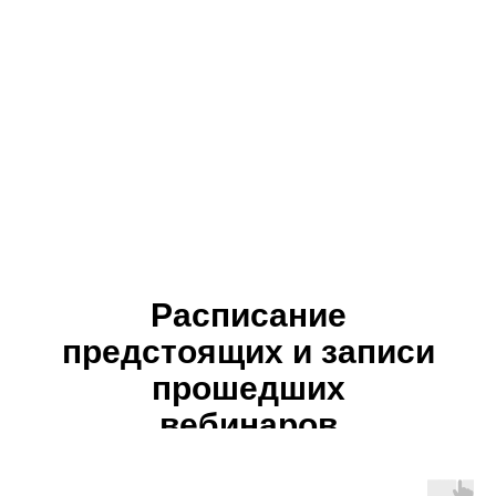
Расписание
предстоящих и записи
прошедших
вебинаров