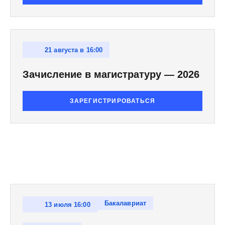
21 августа в 16:00
Зачисление в магистратуру — 2026
ЗАРЕГИСТРИРОВАТЬСЯ
Бакалавриат
13 июля 16:00