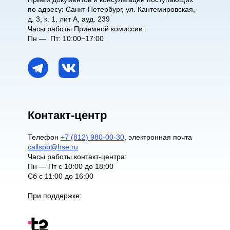
по адресу: Санкт-Петербург, ул. Кантемировская,
д. 3, к. 1, лит А, ауд. 239
Часы работы Приемной комиссии:
Пн — Пт: 10:00−17:00
Контакт-центр
Телефон
+7 (812) 980-00-30
, электронная почта
callspb@hse.ru
Часы работы контакт-центра:
Пн — Пт с 10:00 до 18:00
Сб с 11:00 до 16:00
При поддержке: