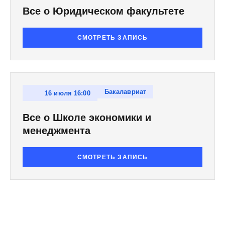
Все о Юридическом факультете
СМОТРЕТЬ ЗАПИСЬ
Бакалавриат
16 июля 16:00
Все о Школе экономики и
менеджмента
СМОТРЕТЬ ЗАПИСЬ