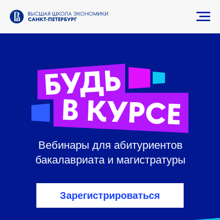
Вебинары для абитуриентов
бакалавриата и магистратуры
Зарегистрироваться