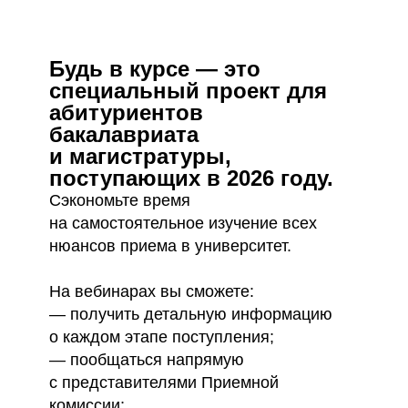
Будь в курсе — это
специальный проект для
абитуриентов
бакалавриата
и магистратуры,
поступающих в 2026 году.
Сэкономьте время
на самостоятельное изучение всех
нюансов приема в университет.
На вебинарах вы сможете:
— получить детальную информацию
о каждом этапе поступления;
— пообщаться напрямую
с представителями Приемной
комиссии;