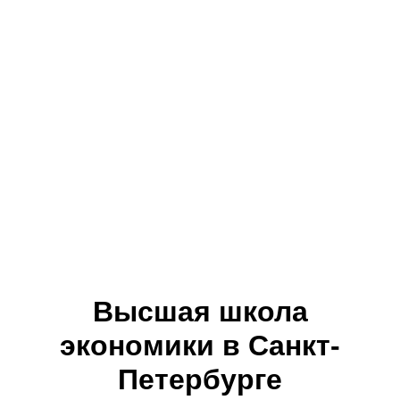
Высшая школа
экономики в Санкт-
Петербурге