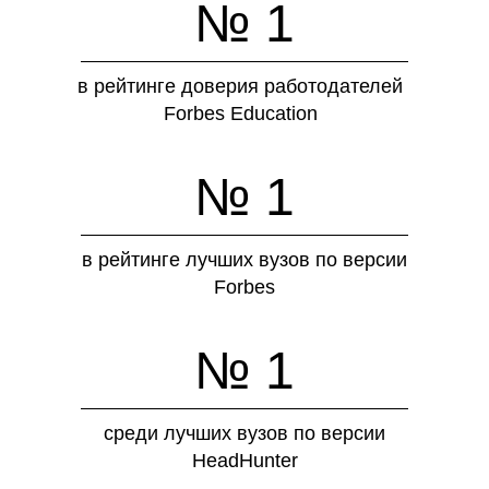
№ 1
в рейтинге доверия работодателей
Forbes Education
№ 1
в рейтинге лучших вузов по версии
Forbes
№ 1
среди лучших вузов по версии
HeadHunter