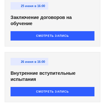
25 июня в 16:00
Заключение договоров на
обучение
СМОТРЕТЬ ЗАПИСЬ
26 июня в 16:00
Внутренние вступительные
испытания
СМОТРЕТЬ ЗАПИСЬ