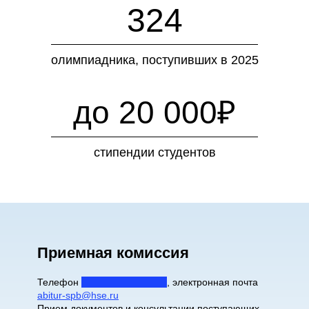
324
олимпиадника, поступивших в 2025
до 20 000₽
стипендии студентов
Приемная комиссия
Телефон
+7 (812) 644-62-12
, электронная почта
abitur-spb@hse.ru
Прием документов и консультации поступающих