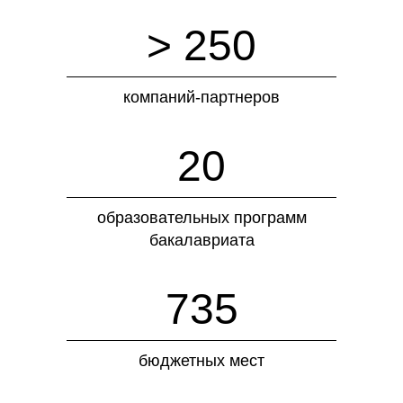
> 250
компаний-партнеров
20
образовательных программ
бакалавриата
735
бюджетных мест