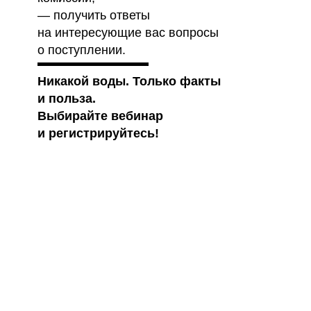
— получить ответы
на интересующие вас вопросы
о поступлении.
Никакой воды. Только факты
и польза.
Выбирайте вебинар
и регистрируйтесь!