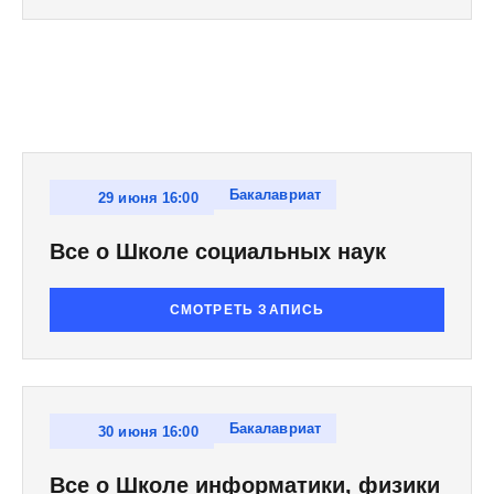
Бакалавриат
29 июня 16:00
Все о Школе социальных наук
СМОТРЕТЬ ЗАПИСЬ
Бакалавриат
30 июня 16:00
Все о Школе информатики, физики