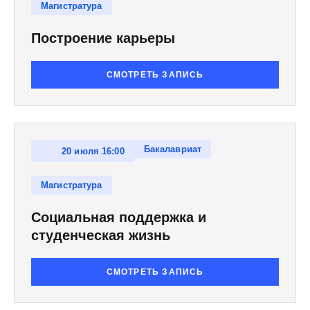
Магистратура
Построение карьеры
СМОТРЕТЬ ЗАПИСЬ
Бакалавриат
20 июля 16:00
Магистратура
Социальная поддержка и
студенческая жизнь
СМОТРЕТЬ ЗАПИСЬ
Миссия (не) выполнима?