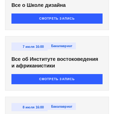
Все о Школе дизайна
СМОТРЕТЬ ЗАПИСЬ
Бакалавриат
7 июля 16:00
Все об Институте востоковедения
и африканистики
СМОТРЕТЬ ЗАПИСЬ
Бакалавриат
8 июля 16:00